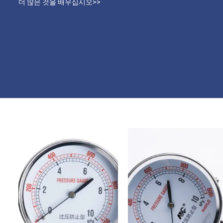
더 많은 것을 배우십시오>>