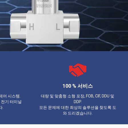
100 % 서비스
제어 시스템.
대량 및 맞춤형 소형 포장, FOB, CIF, DDU 및
 전기 터미널
DDP.
다.
모든 문제에 대한 최상의 솔루션을 찾도록 도
와 드리겠습니다.