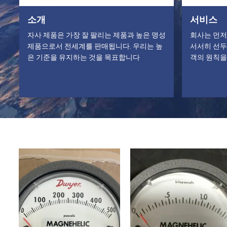
소개
서비스
자사 제품은 가장 잘 팔리는 제품과 높은 명성
회사는 먼저
제품으로서 전세계를 판매됩니다. 우리는 높
서서히 선두로
은 기준을 유지하는 것을 목표합니다
객의 원칙을