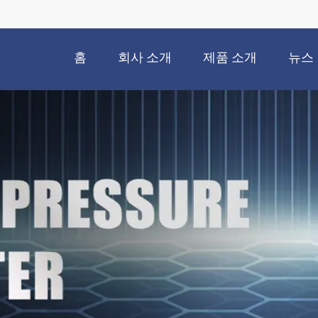
홈
회사 소개
제품 소개
뉴스