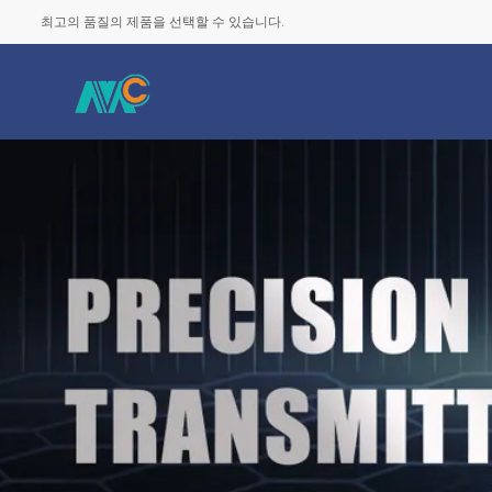
최고의 품질의 제품을 선택할 수 있습니다.