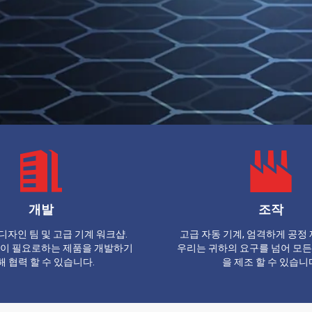
개발
조작
디자인 팀 및 고급 기계 워크샵.
고급 자동 기계, 엄격하게 공정 
이 필요로하는 제품을 개발하기
우리는 귀하의 요구를 넘어 모든
해 협력 할 수 있습니다.
을 제조 할 수 있습니