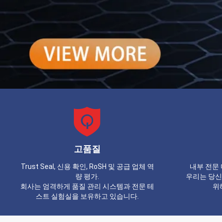
고품질
Trust Seal, 신용 확인, RoSH 및 공급 업체 역
내부 전문 
량 평가.
우리는 당신
회사는 엄격하게 품질 관리 시스템과 전문 테
위
스트 실험실을 보유하고 있습니다.