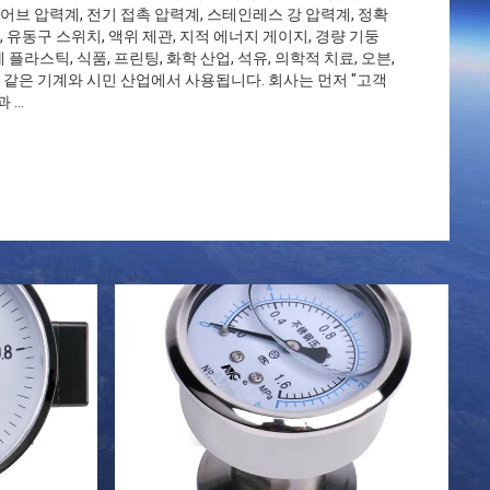
로어브 압력계, 전기 접촉 압력계, 스테인레스 강 압력계, 정확
, 유동구 스위치, 액위 제관, 지적 에너지 게이지, 경량 기둥
라스틱, 식품, 프린팅, 화학 산업, 석유, 의학적 치료, 오븐,
와 같은 기계와 시민 산업에서 사용됩니다. 회사는 먼저 "고객
...