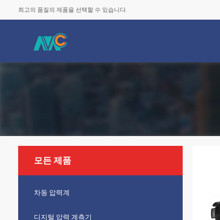
최고의 품질의 제품을 선택할 수 있습니다.
모든 제품
차동 압력계
디지털 압력 계측기