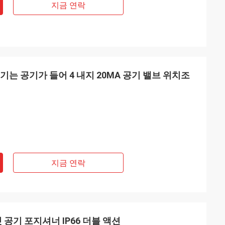
지금 연락
조절기는 공기가 들어 4 내지 20MA 공기 밸브 위치조
지금 연락
것 공기 포지셔너 IP66 더블 액션