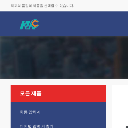
최고의 품질의 제품을 선택할 수 있습니다.
모든 제품
차동 압력계
디지털 압력 계측기