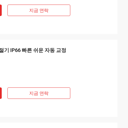
지금 연락
기 IP66 빠른 쉬운 자동 교정
지금 연락