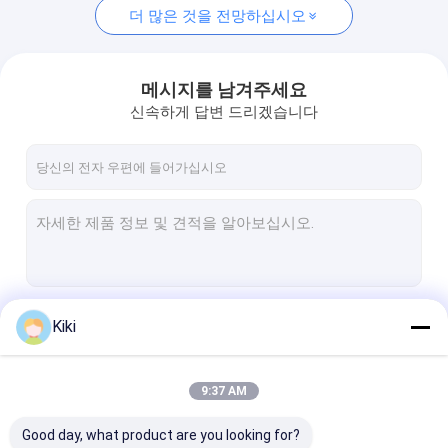
더 많은 것을 전망하십시오
메시지를 남겨주세요
신속하게 답변 드리겠습니다
계속하다
Kiki
9:37 AM
우리의 카테고리
Good day, what product are you looking for?