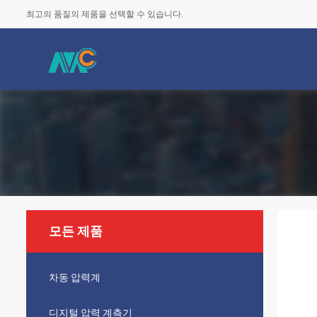
최고의 품질의 제품을 선택할 수 있습니다.
모든 제품
차동 압력계
디지털 압력 계측기