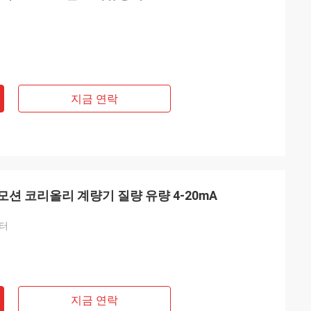
지금 연락
모션 코리올리 계량기 질량 유량 4-20mA
미터
지금 연락