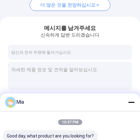
더 많은 것을 전망하십시오
메시지를 남겨주세요
신속하게 답변 드리겠습니다
계속하다
Mia
10:37 PM
우리의 카테고리
Good day, what product are you looking for?