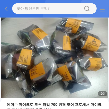
2
/
3
에머슨 마이크로 모션 타입 700 원격 코어 프로세서 마이크