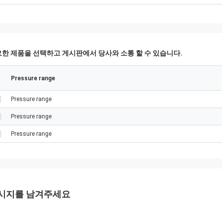
한 제품을 선택하고 게시판에서 당사와 소통 할 수 있습니다.
Pressure range
Pressure range
Pressure range
Pressure range
시지를 남겨주세요