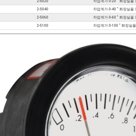
2-5020
차압계가 0-20 " 화장실
2-5040
차압계가 0-40 " 화장실
2-5060
차압계가 0-60 " 화장실
2-5100
차압계가 0-100 " 화장실