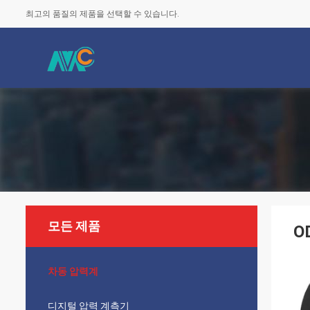
최고의 품질의 제품을 선택할 수 있습니다.
모든 제품
O
차동 압력계
디지털 압력 계측기