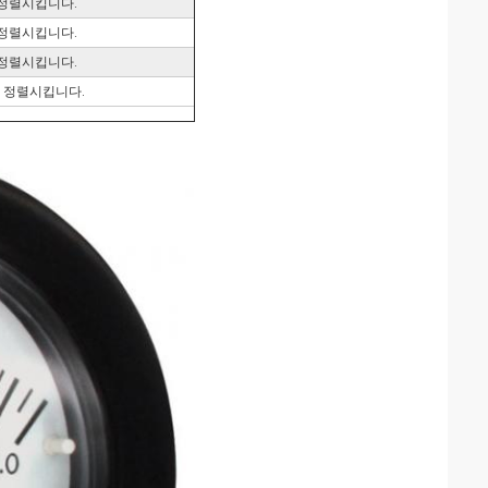
을 정렬시킵니다.
을 정렬시킵니다.
을 정렬시킵니다.
을 정렬시킵니다.