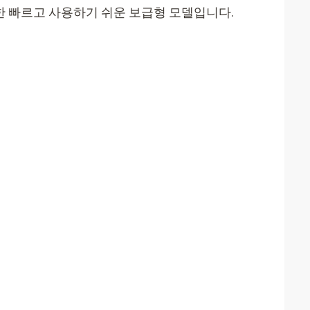
위한 빠르고 사용하기 쉬운 보급형 모델입니다.