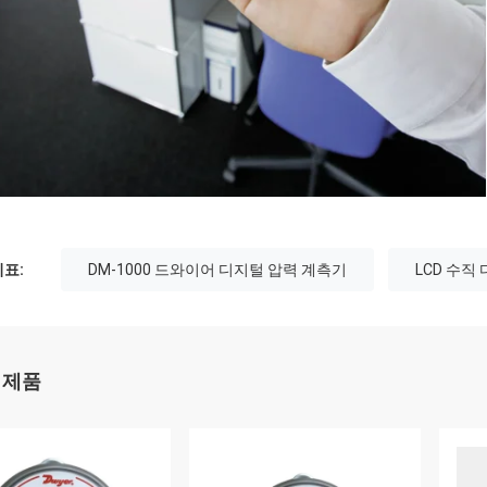
표:
DM-1000 드와이어 디지털 압력 계측기
LCD 수직
 제품