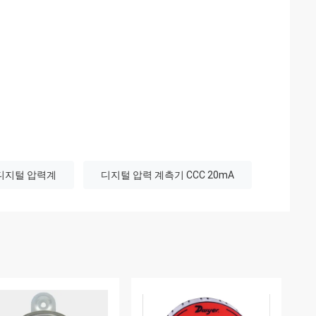
 디지털 압력계
디지털 압력 계측기 CCC 20mA