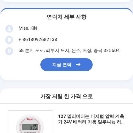
연락처 세부 사항
Miss. Kiki
+ 8618092682138
58 론게 도로, 리루시 도시, 온주, 저장, 중국 325604
지금 연락
가장 저렴 한 가격 으로
127 밀리미터는 디지털 압력 계측
기 24V 배터리 가동 알루니늄 하
우징에게 전화를 겁니다