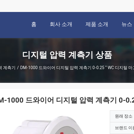
홈
회사 소개
제품 소개
뉴스
디지털 압력 계측기 상품
력 계측기
/
DM-1000 드와이어 디지털 압력 계측기 0-0.25 " WC 디지털
M-1000 드와이어 디지털 압력 계측기 0-0
원래 장소
브랜드 이