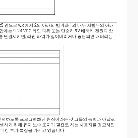
.25 안으로 w.c에서 2의 아래의 범위와 1의 매우 저범위의 아래
압계는 9-24 VDC 라인 파워 또는 단순히 9V 배터리 전원과 함
리를 연결시키면, 라인 파워가 잃어버리거나 중단되면 배터리는
전을 선택하도록 프로그램화된 현장이라는 것 그들의 능력과 아날로
 발생하기 위해 유지 보수 조치가 필요로 하는 사용자를 경고하면
 위한 부가 특징을 가지고 있습니다.