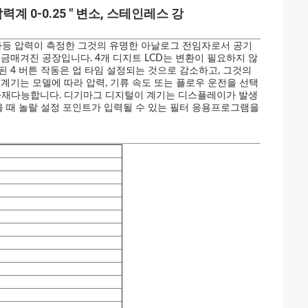
계 0-0.25 " 변소, 스테인레스 강
 차등 압력이 측정한 그것의 유명한 아날로그 전임자로서 공기
금매겨진 공장입니다. 4개 디지트 LCD는 변환이 필요하지 않
 4 버튼 작동은 업 타임 설정되는 것으로 감소하고, 그것의
계기는 모델에 따라 압력, 기류 속도 또는 플로우 운전을 선택
다재다능합니다. 디기마그 디지털이 계기는 디스플레이가 발생
울 때 놀랄 설정 포인트가 입력될 수 있는 필터 응용프로그램을