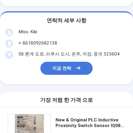
연락처 세부 사항
Miss. Kiki
+ 8618092682138
58 론게 도로, 리루시 도시, 온주, 저장, 중국 325604
지금 연락
가장 저렴 한 가격 으로
New & Original PLC Inductive
Proximity Switch Sensor IQ08-
02BPSKT0S 1055494