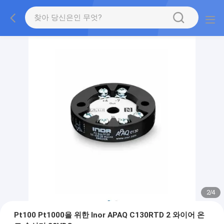
2
/
4
Pt100 Pt1000을 위한 Inor APAQ C130RTD 2 와이어 온