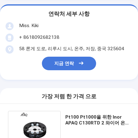
연락처 세부 사항
Miss. Kiki
+ 8618092682138
58 론게 도로, 리루시 도시, 온주, 저장, 중국 325604
지금 연락
가장 저렴 한 가격 으로
Pt100 Pt1000을 위한 Inor
APAQ C130RTD 2 와이어 온도
송신기 32VDC