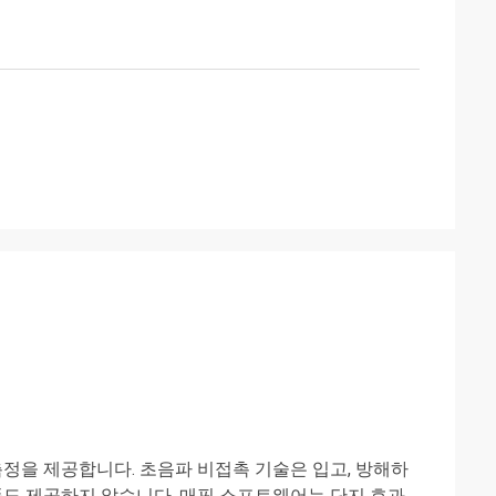
측정을 제공합니다. 초음파 비접촉 기술은 입고, 방해하
품도 제공하지 않습니다. 매핑 소프트웨어는 단지 효과