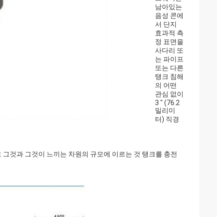
남아있는
음성 콘에
서 단지
효과적 측
정 표면을
사다리 또
는 파이프
또는 다른
탱크 침해
의 어떤
관심 없이
3 " (76.2
밀리미
터) 직경
 그것과 그것이 느끼는 차원의 규모에 이르는 것 탱크를 충전