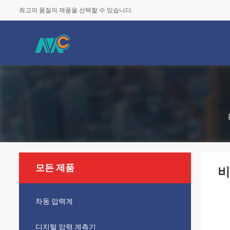
최고의 품질의 제품을 선택할 수 있습니다.
모든 제품
비
차동 압력계
디지털 압력 계측기