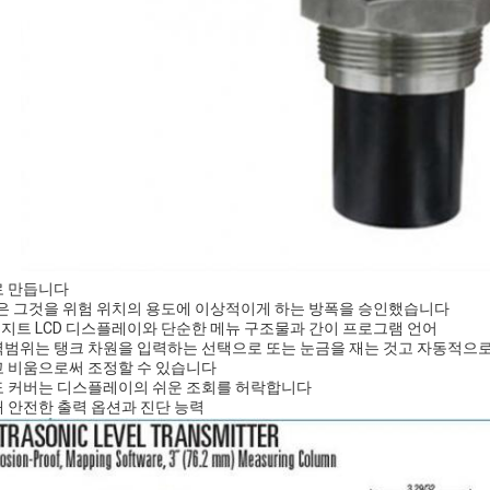
로 만듭니다
은 그것을 위험 위치의 용도에 이상적이게 하는 방폭을 승인했습니다
디지트 LCD 디스플레이와 단순한 메뉴 구조물과 간이 프로그램 언어
범위는 탱크 차원을 입력하는 선택으로 또는 눈금을 재는 것고 자동적으로
 비움으로써 조정할 수 있습니다
 커버는 디스플레이의 쉬운 조회를 허락합니다
 안전한 출력 옵션과 진단 능력