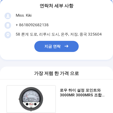
연락처 세부 사항
Miss. Kiki
+ 8618092682138
58 론게 도로, 리루시 도시, 온주, 저장, 중국 325604
지금 연락
가장 저렴 한 가격 으로
로우 하이 설정 포인트와
3000MR 3000MRS 조합
압력계