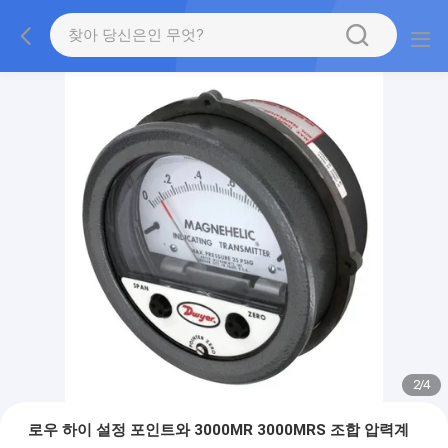
2
/
4
로우 하이 설정 포인트와 3000MR 3000MRS 조합 압력계