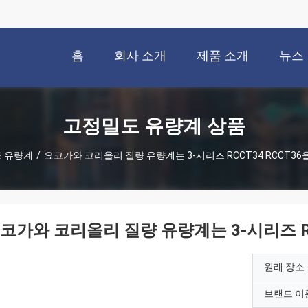
홈
회사 소개
제품 소개
뉴스
고정밀도 유량계 상품
 유량계
/
요코가와 코리올리 질량 유량계는 3-시리즈 RCCT34 RCCT36을
코가와 코리올리 질량 유량계는 3-시리즈 RCC
원래 장소
브랜드 이