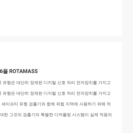
을 ROTAMASS
양쪽 유형은 대단히 정제된 디지털 신호 처리 전자장치를 가지고
양쪽 유형은 대단히 정제된 디지털 신호 처리 전자장치를 가지고
로 세이프티 유형 검출기와 함께 위험 지역에 사용하기 위해 적
에 대한 그것의 검출기의 특별한 디커플링 시스템이 실제 적용의