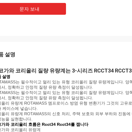
문자 보내
품 설명
코가와 코리올리 질량 유량계는 3-시리즈 RCCT34 RCCT36
 설명
TAMASS는 필수적이고 멀리 있는 유형 코리올리 질량 유량계입니다. 
서, 정확하고 안정적 질량 유량 측정이 달성됩니다.
TAMASS는 필수적이고 멀리 있는 유형 코리올리 질량 유량계입니다. 
서, 정확하고 안정적 질량 유량 측정이 달성됩니다.
올리 유량계 ROTAMASS 엠프로이스 방염 유형 변환기가 그것의 고유
 케이스에 넣습니다.
올리 유량계 ROTAMASS의 신호 처리, 주택 보호와 외부 부하와 진동
성능을 실현합니다.
가와 코리올리 흐름은 Rcct34 Rcct34를 잽니다
코가와 코리올리 유량계