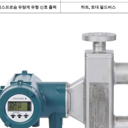
디스프로슘 유량계 유형 신호 출력
하트, 토대 필드버스