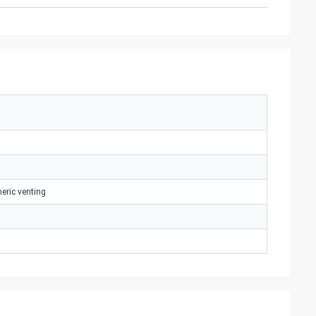
eric venting