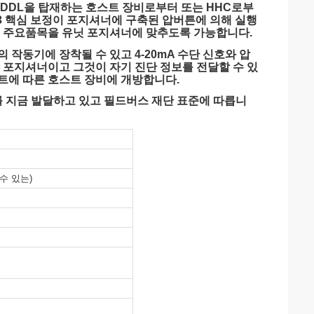
 DDL을 탑재하는 호스트 장비로부터 또는 HHC로부
 3 핵심 보정이 포지셔너에 구축된 압버튼에 의해 실행
없이 주요품목을 유닛 포지셔너에 맞추도록 가능합니다.
의 작동기에 장착될 수 있고 4-20mA 수단 신호와 압
 포지셔너이고 그것이 자기 진단 정보를 전달할 수 있
하트에 따른 호스트 장비에 개방합니다.
를 지금 발달하고 있고 필드버스 재단 표준에 따릅니
 수 있는)