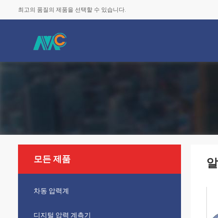
최고의 품질의 제품을 선택할 수 있습니다.
모든 제품
알
차동 압력계
디지털 압력 계측기