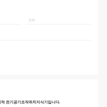
 지적 전기공기조작위치지식기입니다.