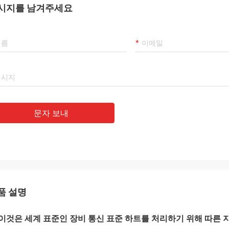
시지를 남겨주세요
문자 보내
품 설명
이것은 세계 표준인 장비 통신 표준 하트를 처리하기 위해 따른