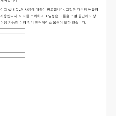
를 제어합니다
버전이고 실내 OEM 사용에 대하여 권고됩니다. 그것은 다수의 애플리
 사용됩니다. 이러한 스위치의 조밀성은 그들을 조밀 공간에 이상
. 이용 가능한 여러 전기 인터페이스 옵션이 또한 있습니다.