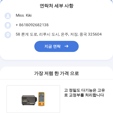
연락처 세부 사항
Miss. Kiki
+ 8618092682138
58 론게 도로, 리루시 도시, 온주, 저장, 중국 325604
지금 연락
가장 저렴 한 가격 으로
고 정밀도 다기능은 고유
로 교정부를 처리합니다