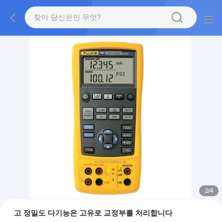
2
/
4
고 정밀도 다기능은 고유로 교정부를 처리합니다