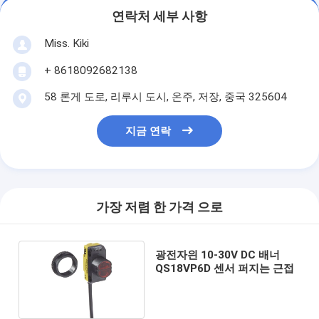
연락처 세부 사항
Miss. Kiki
+ 8618092682138
58 론게 도로, 리루시 도시, 온주, 저장, 중국 325604
지금 연락
가장 저렴 한 가격 으로
광전자읜 10-30V DC 배너
QS18VP6D 센서 퍼지는 근접