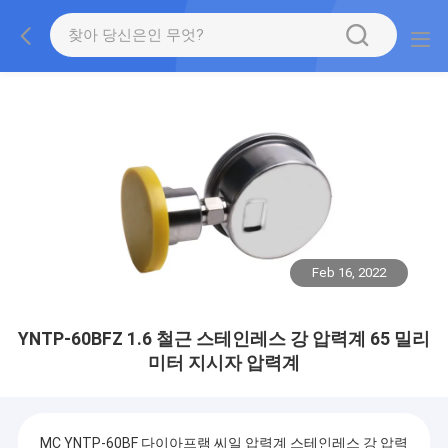
Feb 16, 2022
YNTP-60BFZ 1.6 철근 스테인레스 강 압력계 65 밀리
미터 지시자 압력계
MC YNTP-60BF 다이아프램 씨일 압력계 스테인레스 강 압력